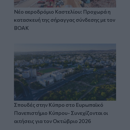
Νέο αεροδρόμιο Καστελίου: Προχωρά η
κατασκευή της σήραγγας σύνδεσης με τον
ΒΟΑΚ
Σπουδές στην Κύπρο στο Ευρωπαϊκό
Πανεπιστήμιο Κύπρου- Συνεχίζονται οι
αιτήσεις για τον Οκτώβριο 2026