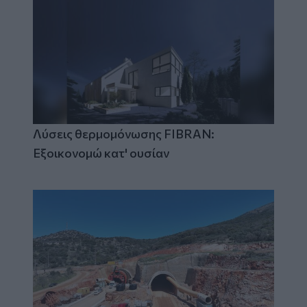
Λύσεις θερμομόνωσης FIBRAN:
Εξοικονομώ κατ' ουσίαν