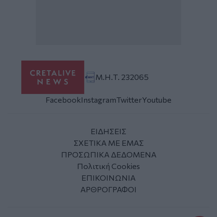
Μ.Η.Τ. 232065
Facebook
Instagram
Twitter
Youtube
ΕΙΔΗΣΕΙΣ
ΣΧΕΤΙΚΑ ΜΕ ΕΜΑΣ
ΠΡΟΣΩΠΙΚΑ ΔΕΔΟΜΕΝΑ
Πολιτική Cookies
ΕΠΙΚΟΙΝΩΝΙΑ
ΑΡΘΡΟΓΡΑΦΟΙ