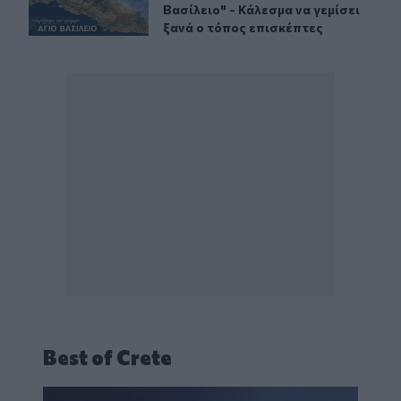
Βασίλειο" - Κάλεσμα να γεμίσει
ξανά ο τόπος επισκέπτες
Best of Crete