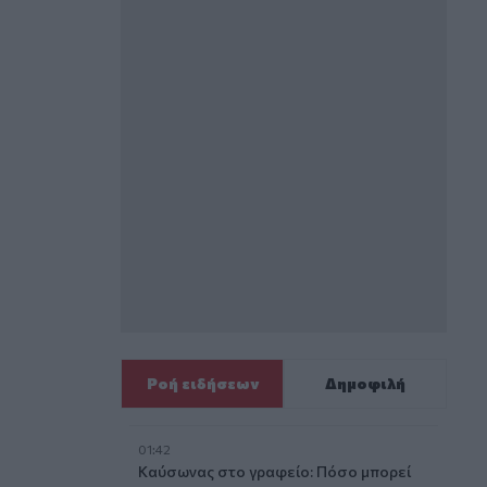
Ροή ειδήσεων
Δημοφιλή
01:42
Καύσωνας στο γραφείο: Πόσο μπορεί