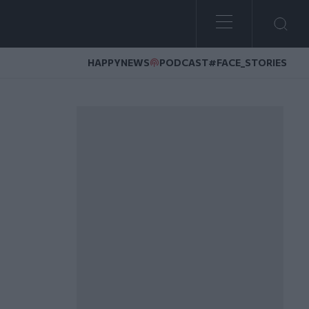
HAPPYNEWS
PODCAST
#FACE_STORIES