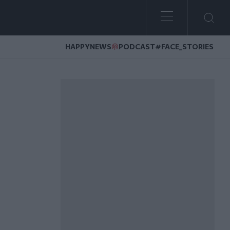
HAPPYNEWS
PODCAST
#FACE_STORIES