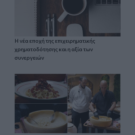
Η νέα εποχή της επιχειρηματικής
χρηματοδότησης και η αξία των
συνεργειών