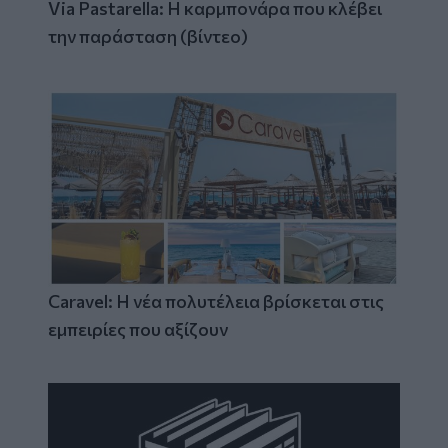
Via Pastarella: Η καρμπονάρα που κλέβει
την παράσταση (βίντεο)
Caravel: Η νέα πολυτέλεια βρίσκεται στις
εμπειρίες που αξίζουν