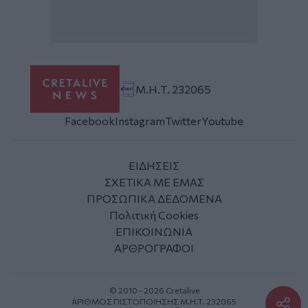
Μ.Η.Τ. 232065
Facebook
Instagram
Twitter
Youtube
ΕΙΔΗΣΕΙΣ
ΣΧΕΤΙΚΑ ΜΕ ΕΜΑΣ
ΠΡΟΣΩΠΙΚΑ ΔΕΔΟΜΕΝΑ
Πολιτική Cookies
ΕΠΙΚΟΙΝΩΝΙΑ
ΑΡΘΡΟΓΡΑΦΟΙ
© 2010 - 2026 Cretalive
ΑΡΙΘΜΟΣ ΠΙΣΤΟΠΟΙΗΣΗΣ Μ.Η.Τ. 232065