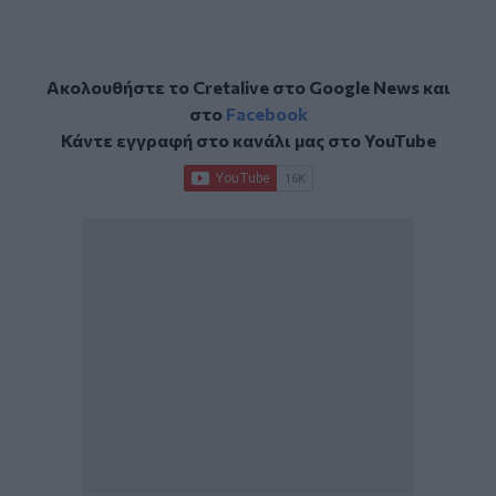
Ακολουθήστε το Cretalive στο
Google News
και
στο
Facebook
Κάντε εγγραφή στο κανάλι μας στο
YouTube