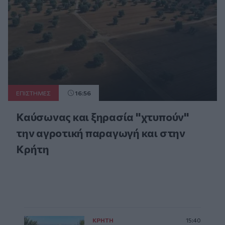
ΕΠΙΣΤΗΜΕΣ
16:56
Καύσωνας και ξηρασία "χτυπούν"
την αγροτική παραγωγή και στην
Κρήτη
ΚΡΗΤΗ
15:40