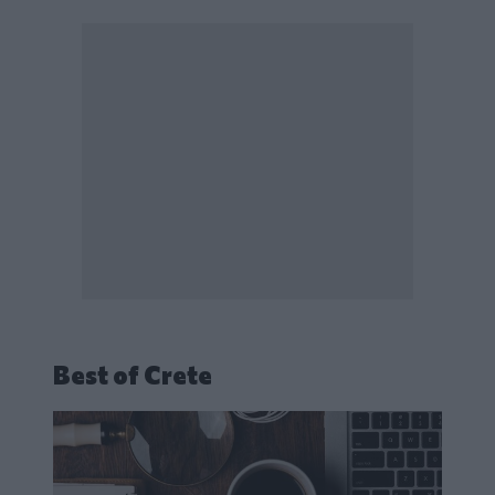
Best of Crete