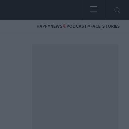
HAPPYNEWS
PODCAST
#FACE_STORIES