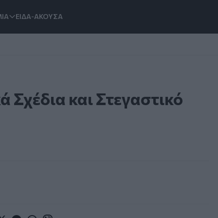
ΙΑ
ΕΙΔΑ-ΑΚΟΥΣΑ
 Σχέδια και Στεγαστικό