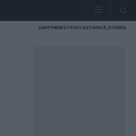
HAPPYNEWS
PODCAST
#FACE_STORIES