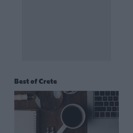
Best of Crete