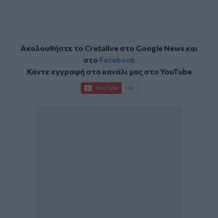
Ακολουθήστε το Cretalive στο
Google News
και
στο
Facebook
Κάντε εγγραφή στο κανάλι μας στο
YouTube