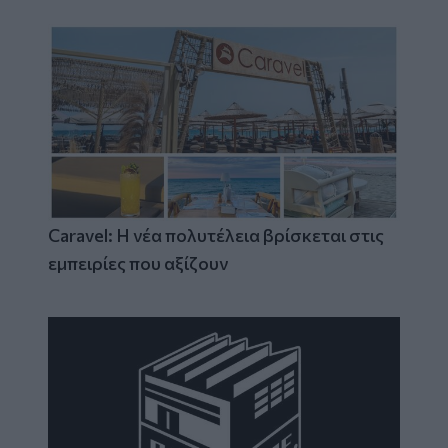
Caravel: Η νέα πολυτέλεια βρίσκεται στις
εμπειρίες που αξίζουν