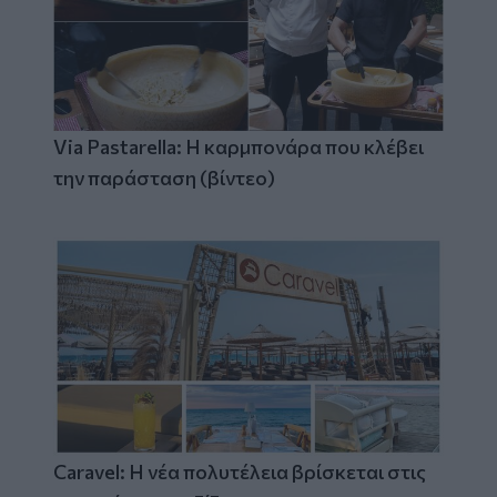
Via Pastarella: Η καρμπονάρα που κλέβει
την παράσταση (βίντεο)
Caravel: Η νέα πολυτέλεια βρίσκεται στις