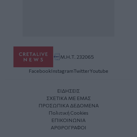
Μ.Η.Τ. 232065
Facebook
Instagram
Twitter
Youtube
ΕΙΔΗΣΕΙΣ
ΣΧΕΤΙΚΑ ΜΕ ΕΜΑΣ
ΠΡΟΣΩΠΙΚΑ ΔΕΔΟΜΕΝΑ
Πολιτική Cookies
ΕΠΙΚΟΙΝΩΝΙΑ
ΑΡΘΡΟΓΡΑΦΟΙ