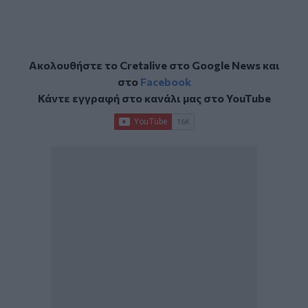
Ακολουθήστε το Cretalive στο
Google News
και
στο
Facebook
Κάντε εγγραφή στο κανάλι μας στο
YouTube