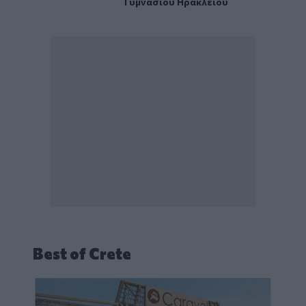
Γυμνασίου Ηρακλείου
Best of Crete