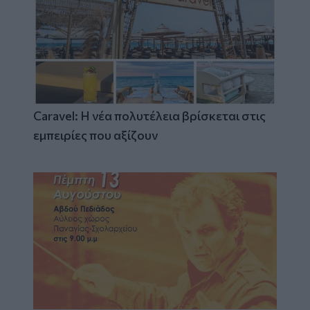
Caravel: Η νέα πολυτέλεια βρίσκεται στις
εμπειρίες που αξίζουν