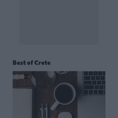
Best of Crete