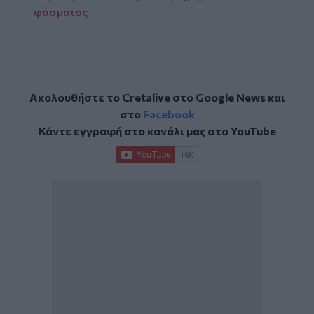
φάσματος
Ακολουθήστε το Cretalive στο
Google News
και
στο
Facebook
Κάντε εγγραφή στο κανάλι μας στο
YouTube