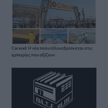
Caravel: Η νέα πολυτέλεια βρίσκεται στις
εμπειρίες που αξίζουν