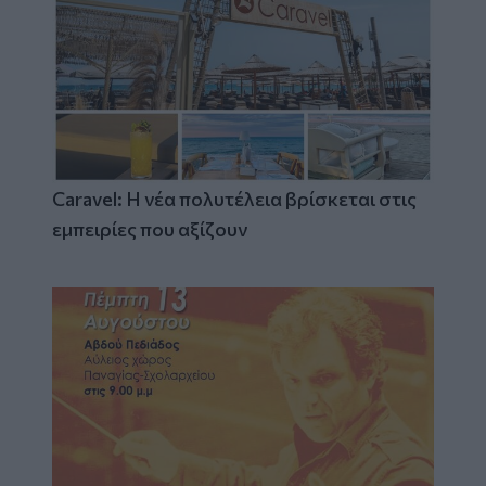
Caravel: Η νέα πολυτέλεια βρίσκεται στις
εμπειρίες που αξίζουν