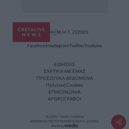
Μ.Η.Τ. 232065
Facebook
Instagram
Twitter
Youtube
ΕΙΔΗΣΕΙΣ
ΣΧΕΤΙΚΑ ΜΕ ΕΜΑΣ
ΠΡΟΣΩΠΙΚΑ ΔΕΔΟΜΕΝΑ
Πολιτική Cookies
ΕΠΙΚΟΙΝΩΝΙΑ
ΑΡΘΡΟΓΡΑΦΟΙ
© 2010 - 2026 Cretalive
ΑΡΙΘΜΟΣ ΠΙΣΤΟΠΟΙΗΣΗΣ Μ.Η.Τ. 232065
Made by