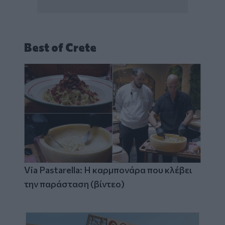
Best of Crete
Via Pastarella: Η καρμπονάρα που κλέβει
την παράσταση (βίντεο)