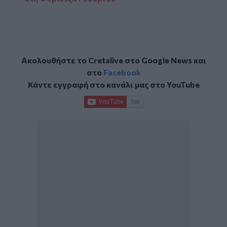
Ακολουθήστε το Cretalive στο
Google News
και
στο
Facebook
Κάντε εγγραφή στο κανάλι μας στο
YouTube