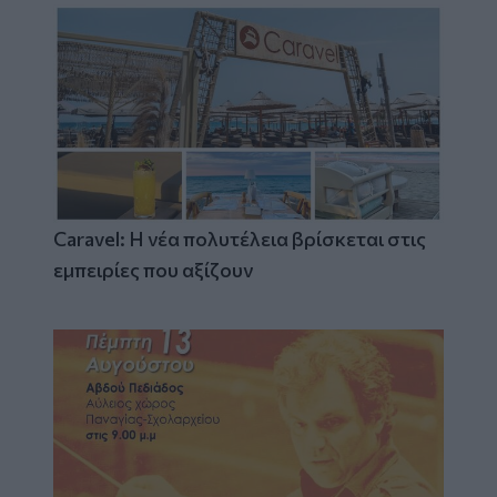
Caravel: Η νέα πολυτέλεια βρίσκεται στις
εμπειρίες που αξίζουν