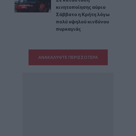
κινητοποίησης αύριο
Σάββατο η Κρήτη λόγω
πολύ υψηλού κινδύνου
πυρκαγιάς
ΑΝΑΚΑΛΥΨΤΕ ΠΕΡΙΣΣΟΤΕΡΑ