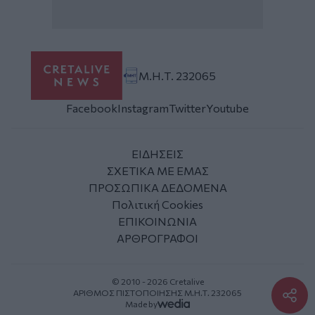
Μ.Η.Τ. 232065
Facebook
Instagram
Twitter
Youtube
ΕΙΔΗΣΕΙΣ
ΣΧΕΤΙΚΑ ΜΕ ΕΜΑΣ
ΠΡΟΣΩΠΙΚΑ ΔΕΔΟΜΕΝΑ
Πολιτική Cookies
ΕΠΙΚΟΙΝΩΝΙΑ
ΑΡΘΡΟΓΡΑΦΟΙ
© 2010 - 2026 Cretalive
ΑΡΙΘΜΟΣ ΠΙΣΤΟΠΟΙΗΣΗΣ Μ.Η.Τ. 232065
Made by