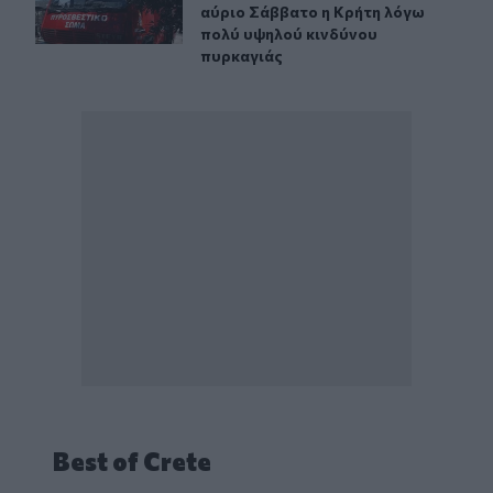
αύριο Σάββατο η Κρήτη λόγω
πολύ υψηλού κινδύνου
πυρκαγιάς
Best of Crete