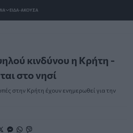
ΙΑ
ΕΙΔΑ-ΑΚΟΥΣΑ
ψηλού κινδύνου η Κρήτη -
ται στο νησί
οπές στην Κρήτη έχουν ενημερωθεί για την