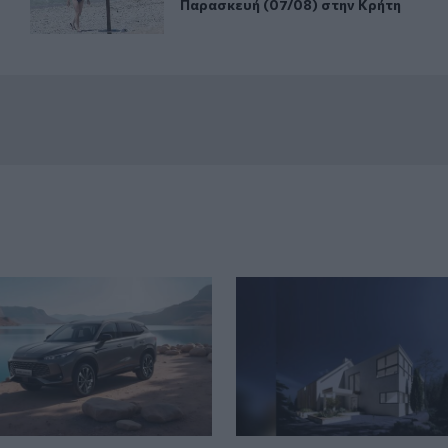
Παρασκευή (07/08) στην Κρήτη