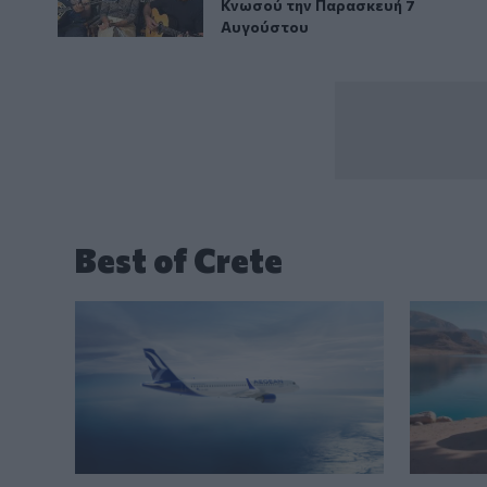
Κνωσού την Παρασκευή 7
Αυγούστου
Best of Crete