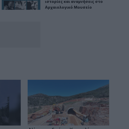
ιστορίες και αναμνήσεις στο
Αρχαιολογικό Μουσείο