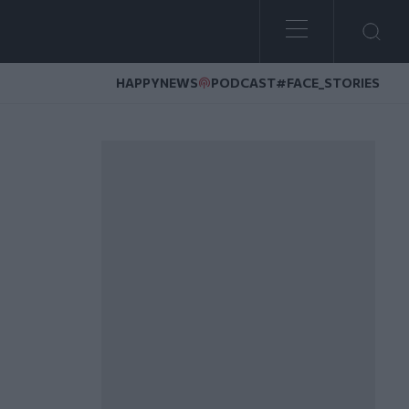
HAPPYNEWS
PODCAST
#FACE_STORIES