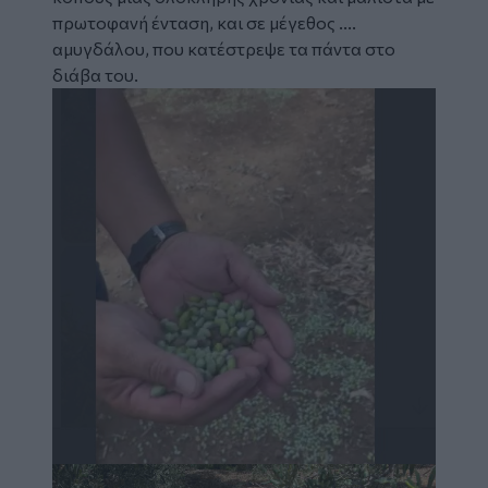
πρωτοφανή ένταση, και σε μέγεθος ....
αμυγδάλου, που κατέστρεψε τα πάντα στο
διάβα του.