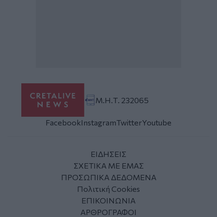
Μ.Η.Τ. 232065
Facebook
Instagram
Twitter
Youtube
ΕΙΔΗΣΕΙΣ
ΣΧΕΤΙΚΑ ΜΕ ΕΜΑΣ
ΠΡΟΣΩΠΙΚΑ ΔΕΔΟΜΕΝΑ
Πολιτική Cookies
ΕΠΙΚΟΙΝΩΝΙΑ
ΑΡΘΡΟΓΡΑΦΟΙ