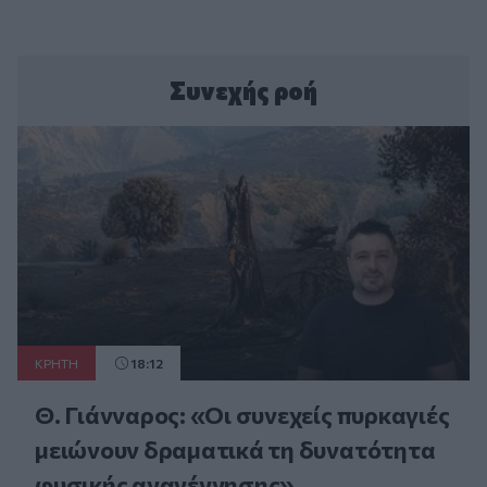
Συνεχής ροή
ΚΡΗΤΗ
18:12
Θ. Γιάνναρος: «Οι συνεχείς πυρκαγιές
μειώνουν δραματικά τη δυνατότητα
φυσικής αναγέννησης»