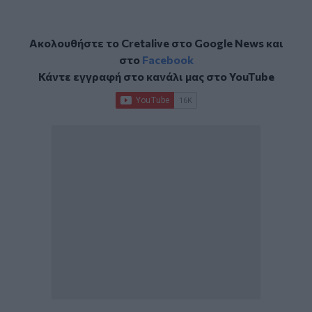
Ακολουθήστε το Cretalive στο
Google News
και
στο
Facebook
Κάντε εγγραφή στο κανάλι μας στο
YouTube