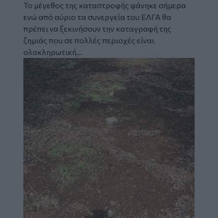
Το μέγεθος της καταστροφής φάνηκε σήμερα
ενώ από αύριο τα συνεργεία του ΕΛΓΑ θα
πρέπει να ξεκινήσουν την καταγραφή της
ζημιάς που σε πολλές περιοχές είναι
ολοκληρωτική...