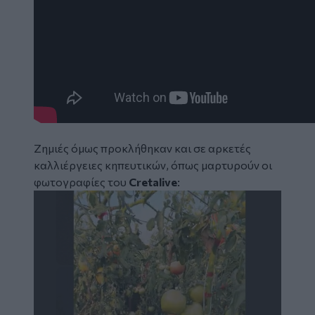
Zημιές όμως προκλήθηκαν και σε αρκετές
καλλιέργειες κηπευτικών, όπως μαρτυρούν οι
φωτογραφίες του
Cretalive
: