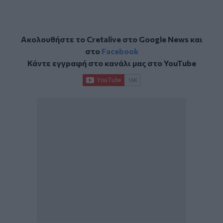
Ακολουθήστε το Cretalive στο
Google News
και
στο
Facebook
Κάντε εγγραφή στο κανάλι μας στο
YouTube