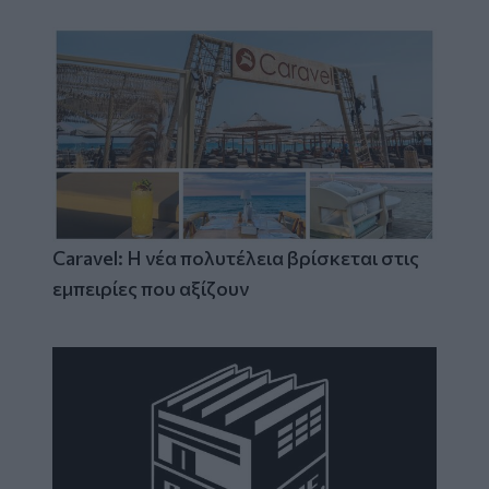
Caravel: Η νέα πολυτέλεια βρίσκεται στις
εμπειρίες που αξίζουν