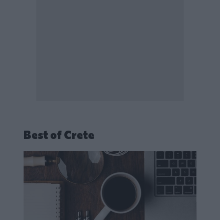
Best of Crete