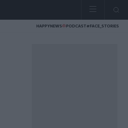
HAPPYNEWS
PODCAST
#FACE_STORIES