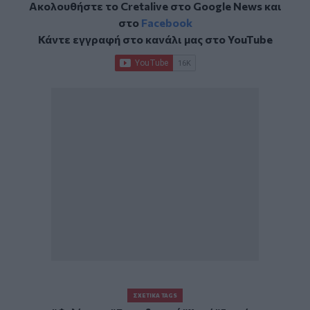
Ακολουθήστε το Cretalive στο
Google News
και
στο
Facebook
Κάντε εγγραφή στο κανάλι μας στο
YouTube
ΣΧΕΤΙΚΆ TAGS