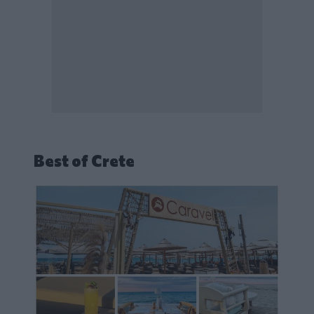
Best of Crete