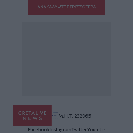
ΑΝΑΚΑΛΥΨΤΕ ΠΕΡΙΣΣΟΤΕΡΑ
Μ.Η.Τ. 232065
Facebook
Instagram
Twitter
Youtube