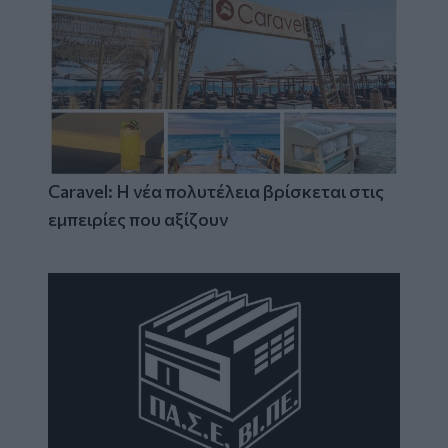
Caravel: Η νέα πολυτέλεια βρίσκεται στις
εμπειρίες που αξίζουν