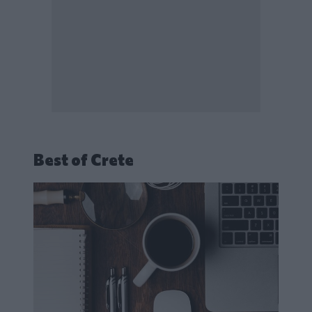
Best of Crete