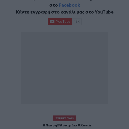
στο
Facebook
Κάντε εγγραφή στο κανάλι μας στο
YouTube
ΣΧΕΤΙΚΆ TAGS
Νεκρή
Λουτράκι
Χανιά