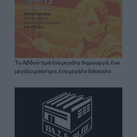
Το Αβδού τιμά ένα μεγάλο δημιουργό, ένα
μεγάλο μαέστρο, ένα μεγάλο δάσκαλο