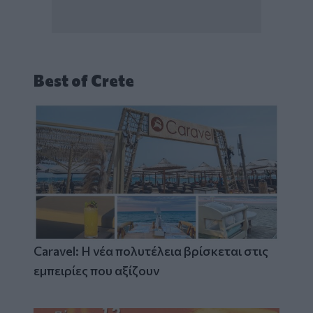
Best of Crete
Caravel: Η νέα πολυτέλεια βρίσκεται στις
εμπειρίες που αξίζουν