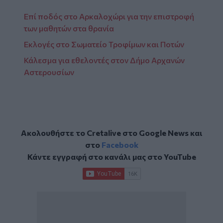
Επί ποδός στο Αρκαλοχώρι για την επιστροφή
των μαθητών στα θρανία
Εκλογές στο Σωματείο Τροφίμων και Ποτών
Κάλεσμα για εθελοντές στον Δήμο Αρχανών
Αστερουσίων
Ακολουθήστε το Cretalive στο
Google News
και
στο
Facebook
Κάντε εγγραφή στο κανάλι μας στο
YouTube