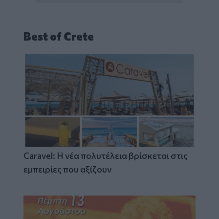
Best of Crete
Caravel: Η νέα πολυτέλεια βρίσκεται στις
εμπειρίες που αξίζουν