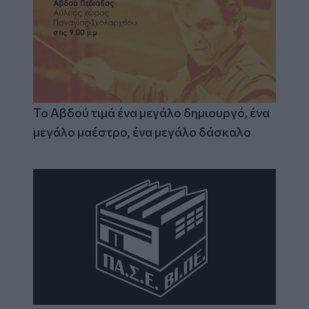
Το Αβδού τιμά ένα μεγάλο δημιουργό, ένα
μεγάλο μαέστρο, ένα μεγάλο δάσκαλο