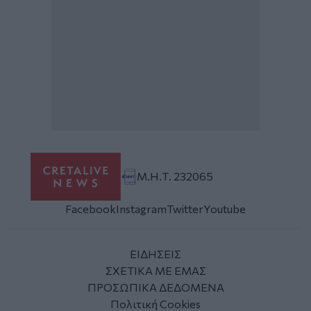
Μ.Η.Τ. 232065
Facebook
Instagram
Twitter
Youtube
ΕΙΔΗΣΕΙΣ
ΣΧΕΤΙΚΑ ΜΕ ΕΜΑΣ
ΠΡΟΣΩΠΙΚΑ ΔΕΔΟΜΕΝΑ
Πολιτική Cookies