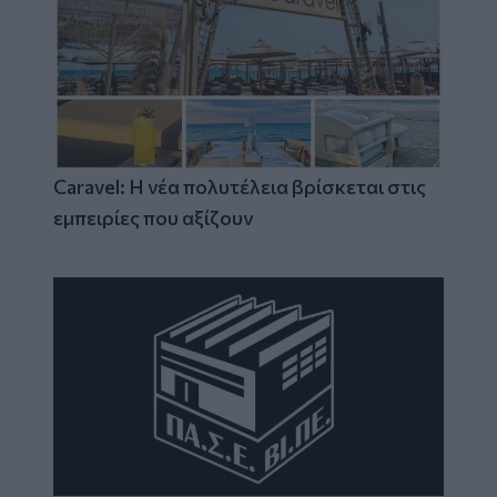
Caravel: Η νέα πολυτέλεια βρίσκεται στις
εμπειρίες που αξίζουν