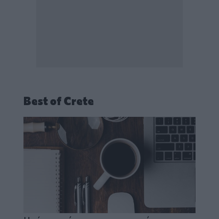
Best of Crete