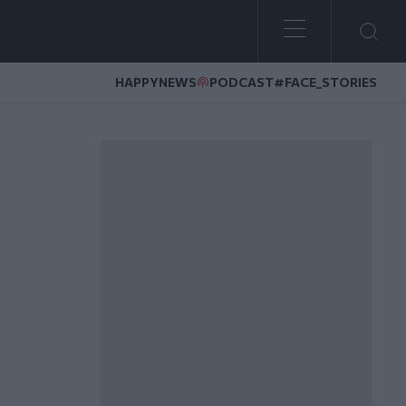
HAPPYNEWS
PODCAST
#FACE_STORIES