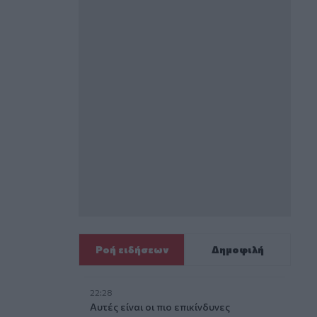
Ροή ειδήσεων
Δημοφιλή
22:28
Αυτές είναι οι πιο επικίνδυνες