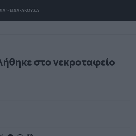
ΙΑ
ΕΙΔΑ-ΑΚΟΥΣΑ
λήθηκε στο νεκροταφείο