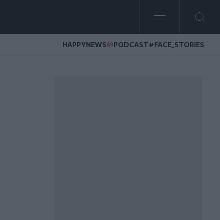
HAPPYNEWS
PODCAST
#FACE_STORIES