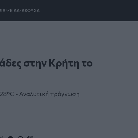
ΙΑ
ΕΙΔΑ-ΑΚΟΥΣΑ
ιάδες στην Κρήτη το
 28°C - Αναλυτική πρόγνωση