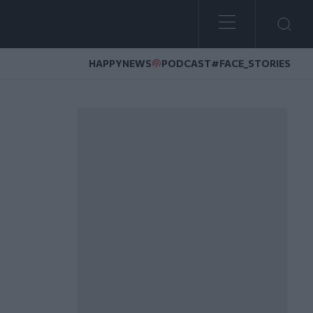
HAPPYNEWS
PODCAST
#FACE_STORIES