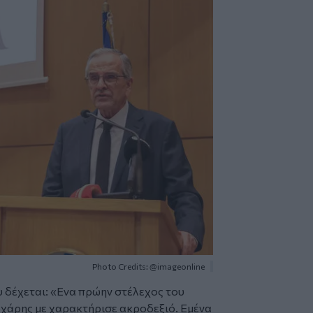
Photo Credits: @imageonline
υ δέχεται:
«Ενα πρώην στέλεχος του
εοχάρης με χαρακτήρισε ακροδεξιό. Εμένα