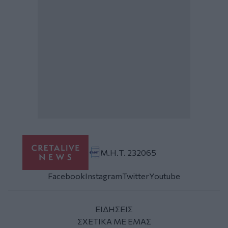
Μ.Η.Τ. 232065
Facebook
Instagram
Twitter
Youtube
ΕΙΔΗΣΕΙΣ
ΣΧΕΤΙΚΑ ΜΕ ΕΜΑΣ