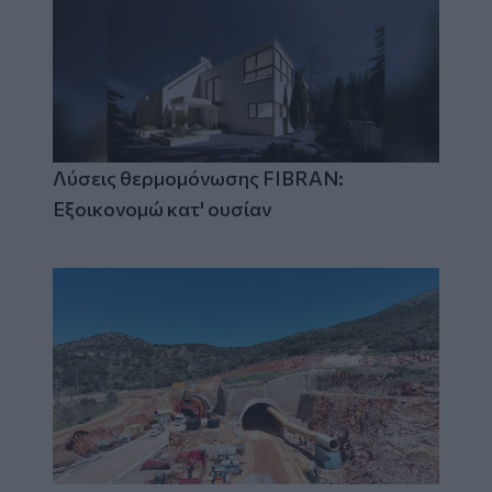
Λύσεις θερμομόνωσης FIBRAN:
Εξοικονομώ κατ' ουσίαν