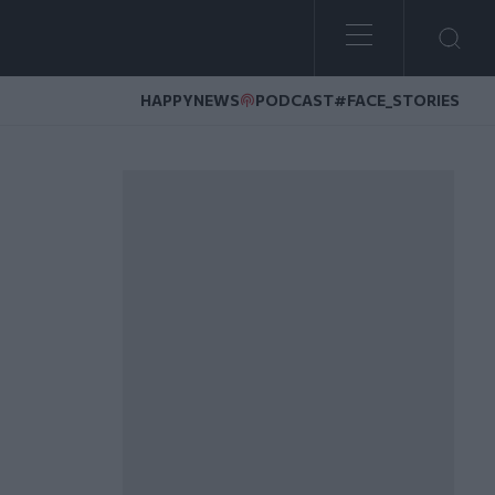
HAPPYNEWS
PODCAST
#FACE_STORIES