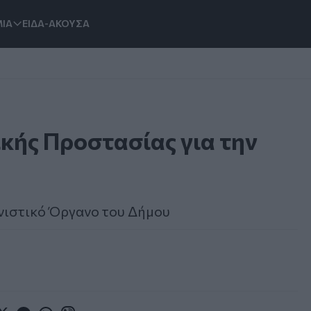
ΙΑ
ΕΙΔΑ-ΑΚΟΥΣΑ
κής Προστασίας για την
νιστικό Όργανο του Δήμου