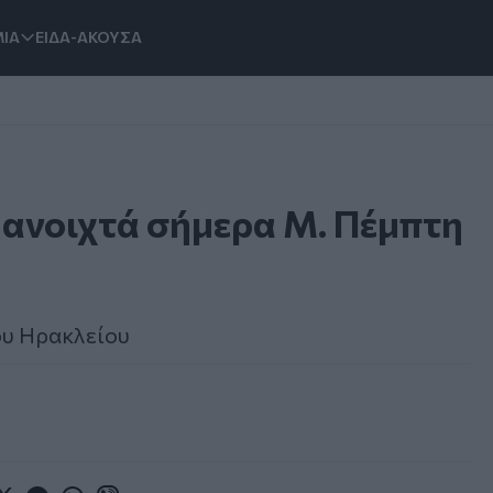
ΙΑ
ΕΙΔΑ-ΑΚΟΥΣΑ
ι ανοιχτά σήμερα Μ. Πέμπτη
ου Ηρακλείου