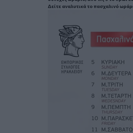
Δείτε αναλυτικά το πασχαλινό ωράρ
Image