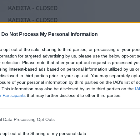
-
Do Not Process My Personal Information
to opt-out of the sale, sharing to third parties, or processing of your per
formation for targeted advertising by us, please use the below opt-out s
r selection. Please note that after your opt-out request is processed y
eing interest-based ads based on personal information utilized by us or
disclosed to third parties prior to your opt-out. You may separately opt-
losure of your personal information by third parties on the IAB’s list of
. This information may also be disclosed by us to third parties on the
IA
Participants
that may further disclose it to other third parties.
l Data Processing Opt Outs
o opt-out of the Sharing of my personal data.