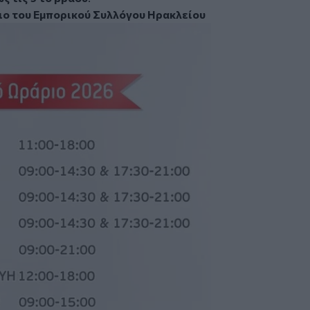
ιο του Εμπορικού Συλλόγου Ηρακλείου