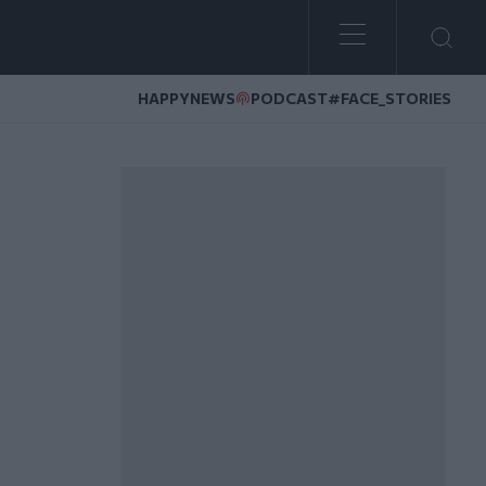
HAPPYNEWS
PODCAST
#FACE_STORIES