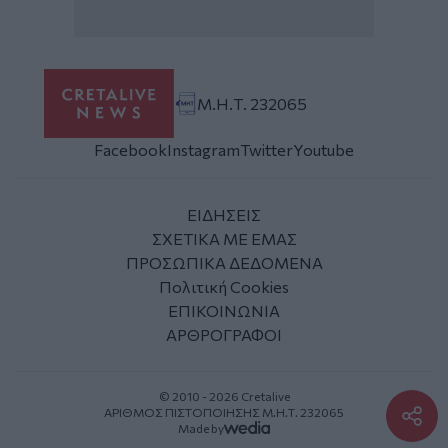
Μ.Η.Τ. 232065
Facebook
Instagram
Twitter
Youtube
ΕΙΔΗΣΕΙΣ
ΣΧΕΤΙΚΑ ΜΕ ΕΜΑΣ
ΠΡΟΣΩΠΙΚΑ ΔΕΔΟΜΕΝΑ
Πολιτική Cookies
ΕΠΙΚΟΙΝΩΝΙΑ
ΑΡΘΡΟΓΡΑΦΟΙ
© 2010 - 2026 Cretalive
ΑΡΙΘΜΟΣ ΠΙΣΤΟΠΟΙΗΣΗΣ Μ.Η.Τ. 232065
Made by