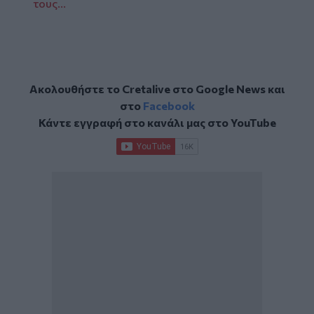
τους...
Ακολουθήστε το Cretalive στο
Google News
και
στο
Facebook
Κάντε εγγραφή στο κανάλι μας στο
YouTube