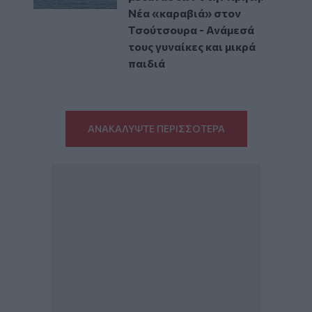
Νέα «καραβιά» στον
Τσούτσουρα - Ανάμεσά
τους γυναίκες και μικρά
παιδιά
ΑΝΑΚΑΛΥΨΤΕ ΠΕΡΙΣΣΟΤΕΡΑ