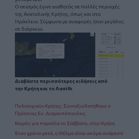
Ο σεισμός έγινε αισθητός σε πολλές περιοχές
της Ανατολικής Κρήτης, όπως και στο
Ηράκλειο. Σύμφωνα με αναφορές ήταν μεγάλος
σε διάρκεια.
Διαβάστε περισσότερες ειδήσεις από
την
Κρήτη
και το
Λασίθι
Πολυτεχνείο Κρήτης: Συνταξιοδοτήθηκε ο
Πρύτανης Ευ. Διαμαντόπουλος
Καιρός για παραλία το Σάββατο, στην Κρήτη
Έναν χρόνο μετά, η Θέλμα είναι ακόμα ανάμεσά