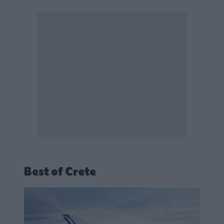
Best of Crete