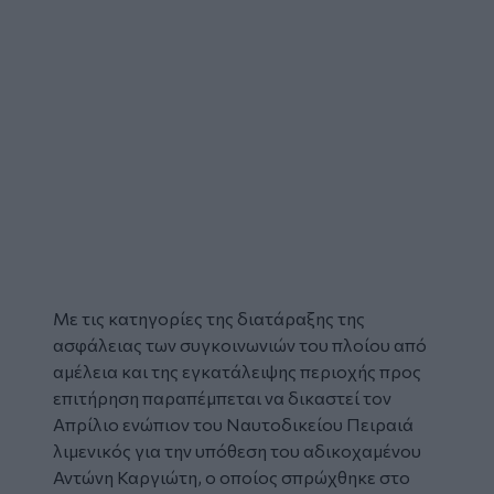
Με τις κατηγορίες της διατάραξης της
ασφάλειας των συγκοινωνιών του πλοίου από
αμέλεια και της εγκατάλειψης περιοχής προς
επιτήρηση παραπέμπεται να δικαστεί τον
Απρίλιο ενώπιον του Ναυτοδικείου Πειραιά
λιμενικός για την υπόθεση του αδικοχαμένου
Αντώνη Καργιώτη
, ο οποίος σπρώχθηκε στο