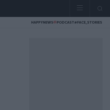
HAPPYNEWS
PODCAST
#FACE_STORIES