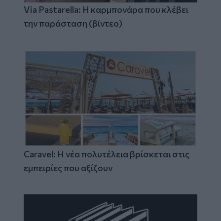
Via Pastarella: Η καρμπονάρα που κλέβει
την παράσταση (βίντεο)
Caravel: Η νέα πολυτέλεια βρίσκεται στις
εμπειρίες που αξίζουν