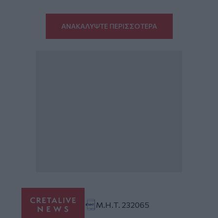
ΑΝΑΚΑΛΥΨΤΕ ΠΕΡΙΣΣΟΤΕΡΑ
Μ.Η.Τ. 232065