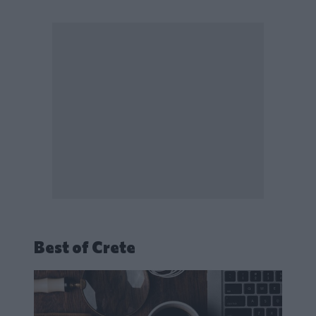
Best of Crete