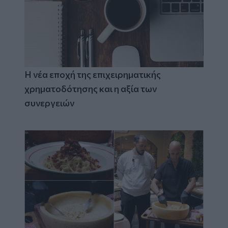
Η νέα εποχή της επιχειρηματικής
χρηματοδότησης και η αξία των
συνεργειών