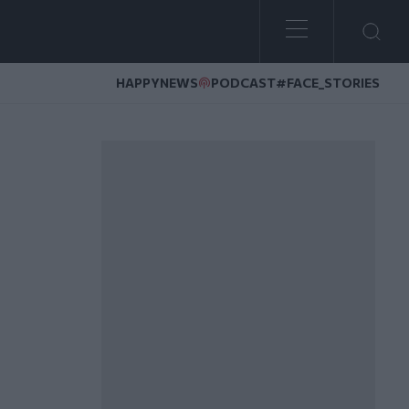
HAPPYNEWS
PODCAST
#FACE_STORIES