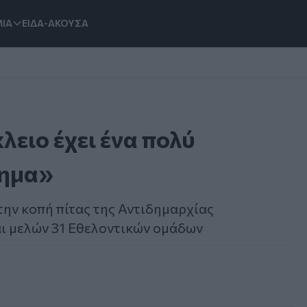
ΙΑ
ΕΙΔΑ-ΑΚΟΥΣΑ
λειο έχει ένα πολύ
νημα»
ην κοπή πίτας της Αντιδημαρχίας
ι μελών 31 Εθελοντικών ομάδων