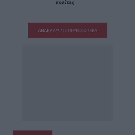
πολίτες
ΑΝΑΚΑΛΥΨΤΕ ΠΕΡΙΣΣΟΤΕΡΑ