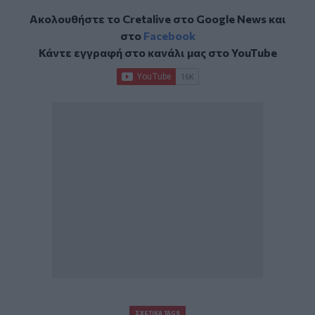
Ακολουθήστε το Cretalive στο
Google News
και
στο
Facebook
Κάντε εγγραφή στο κανάλι μας στο
YouTube
ΣΧΕΤΙΚΆ TAGS