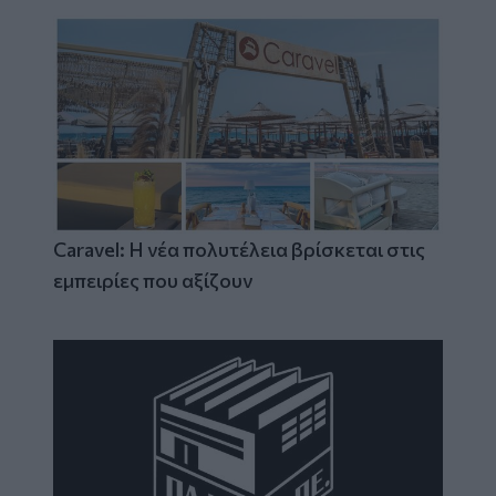
Caravel: Η νέα πολυτέλεια βρίσκεται στις
εμπειρίες που αξίζουν