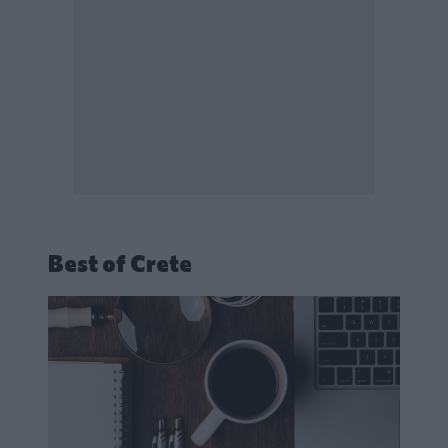
Best of Crete