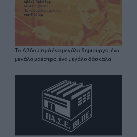
Το Αβδού τιμά ένα μεγάλο δημιουργό, ένα
μεγάλο μαέστρο, ένα μεγάλο δάσκαλο