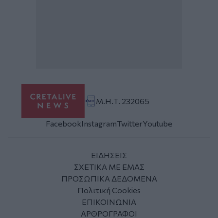
Μ.Η.Τ. 232065
Facebook
Instagram
Twitter
Youtube
ΕΙΔΗΣΕΙΣ
ΣΧΕΤΙΚΑ ΜΕ ΕΜΑΣ
ΠΡΟΣΩΠΙΚΑ ΔΕΔΟΜΕΝΑ
Πολιτική Cookies
ΕΠΙΚΟΙΝΩΝΙΑ
ΑΡΘΡΟΓΡΑΦΟΙ