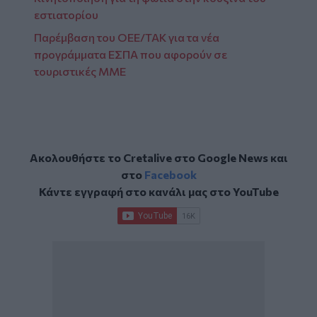
εστιατορίου
Παρέμβαση του ΟΕΕ/ΤΑΚ για τα νέα
προγράμματα ΕΣΠΑ που αφορούν σε
τουριστικές ΜΜΕ
Ακολουθήστε το Cretalive στο
Google News
και
στο
Facebook
Κάντε εγγραφή στο κανάλι μας στο
YouTube