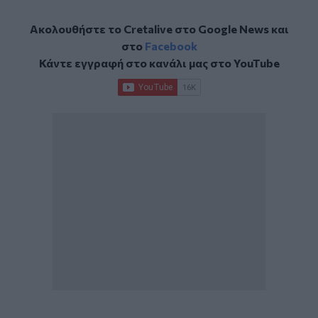
Ακολουθήστε το Cretalive στο
Google News
και
στο
Facebook
Κάντε εγγραφή στο κανάλι μας στο
YouTube