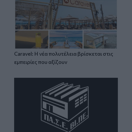
Caravel: Η νέα πολυτέλεια βρίσκεται στις
εμπειρίες που αξίζουν