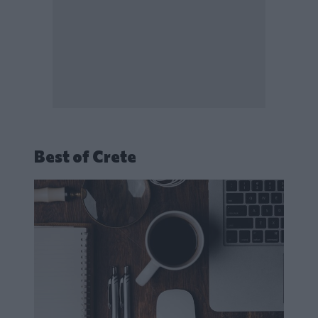
Best of Crete