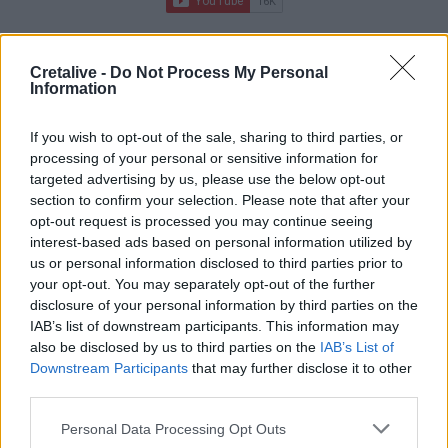
Cretalive -
Do Not Process My Personal
Information
If you wish to opt-out of the sale, sharing to third parties, or
processing of your personal or sensitive information for
targeted advertising by us, please use the below opt-out
section to confirm your selection. Please note that after your
opt-out request is processed you may continue seeing
interest-based ads based on personal information utilized by
us or personal information disclosed to third parties prior to
your opt-out. You may separately opt-out of the further
disclosure of your personal information by third parties on the
IAB’s list of downstream participants. This information may
ΣΧΕΤΙΚΆ TAGS
also be disclosed by us to third parties on the
IAB’s List of
Λαϊκή Συσπείρωση Κρήτης
Κτηματολόγιο
Κρήτη
Downstream Participants
that may further disclose it to other
third parties.
Personal Data Processing Opt Outs