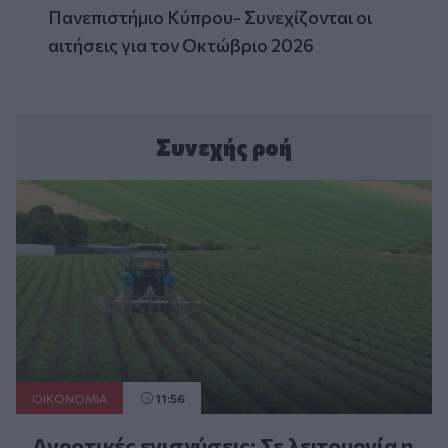
Πανεπιστήμιο Κύπρου- Συνεχίζονται οι
αιτήσεις για τον Οκτώβριο 2026
Συνεχής ροή
ΟΙΚΟΝΟΜΙΑ
11:56
Αγροτικές ενισχύσεις: Σε λειτουργία η