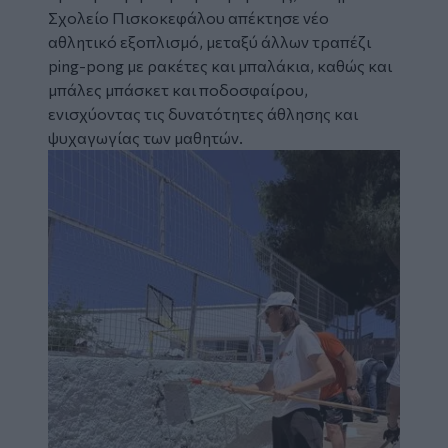
Σχολείο Πισκοκεφάλου απέκτησε νέο
αθλητικό εξοπλισμό, μεταξύ άλλων τραπέζι
ping-pong με ρακέτες και μπαλάκια, καθώς και
μπάλες μπάσκετ και ποδοσφαίρου,
ενισχύοντας τις δυνατότητες άθλησης και
ψυχαγωγίας των μαθητών.
Image