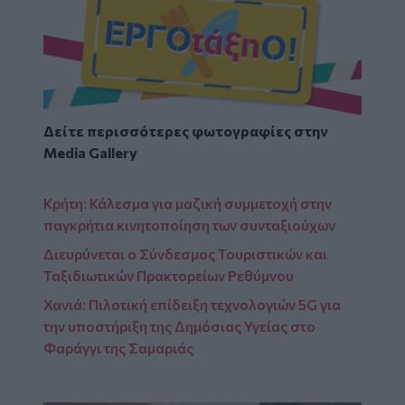
Δείτε περισσότερες φωτογραφίες στην
Media Gallery
Κρήτη: Κάλεσμα για μαζική συμμετοχή στην
παγκρήτια κινητοποίηση των συνταξιούχων
Διευρύνεται ο Σύνδεσμος Τουριστικών και
Ταξιδιωτικών Πρακτορείων Ρεθύμνου
Χανιά: Πιλοτική επίδειξη τεχνολογιών 5G για
την υποστήριξη της Δημόσιας Υγείας στο
Φαράγγι της Σαμαριάς