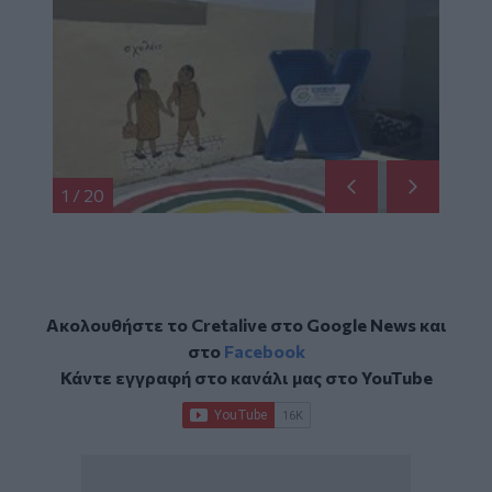
1
/
20
Ακολουθήστε το Cretalive στο
Google News
και
στο
Facebook
Κάντε εγγραφή στο κανάλι μας στο
YouTube