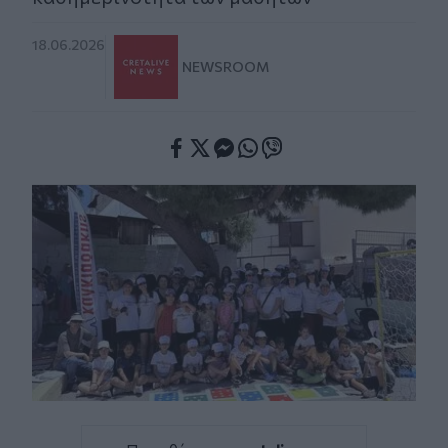
18.06.2026
NEWSROOM
Facebook
Twitter
Messenger
Whatsapp
Viber