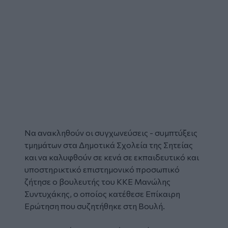
Να ανακληθούν οι συγχωνεύσεις - συμπτύξεις
τμημάτων στα Δημοτικά Σχολεία της Σητείας
και να καλυφθούν σε κενά σε εκπαιδευτικό και
υποστηρικτικό επιστημονικό προσωπικό
ζήτησε ο βουλευτής του ΚΚΕ Μανώλης
Συντυχάκης, ο οποίος κατέθεσε Επίκαιρη
Ερώτηση που συζητήθηκε στη Βουλή.