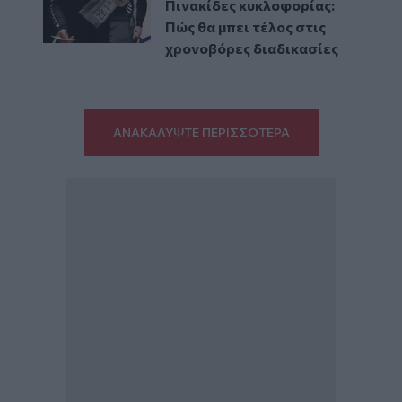
Πινακίδες κυκλοφορίας:
Πώς θα μπει τέλος στις
χρονοβόρες διαδικασίες
ΑΝΑΚΑΛΥΨΤΕ ΠΕΡΙΣΣΟΤΕΡΑ