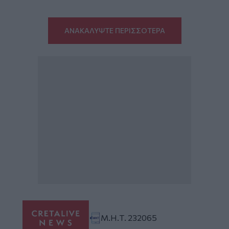
ΑΝΑΚΑΛΥΨΤΕ ΠΕΡΙΣΣΟΤΕΡΑ
Μ.Η.Τ. 232065