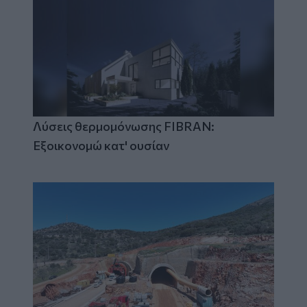
Λύσεις θερμομόνωσης FIBRAN:
Εξοικονομώ κατ' ουσίαν