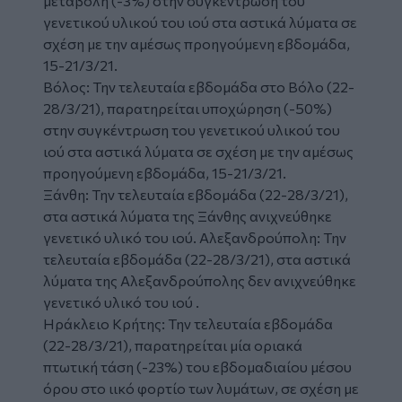
μεταβολή (-3%) στην συγκέντρωση του
γενετικού υλικού του ιού στα αστικά λύματα σε
σχέση με την αμέσως προηγούμενη εβδομάδα,
15-21/3/21.
Βόλος: Την τελευταία εβδομάδα στο Βόλο (22-
28/3/21), παρατηρείται υποχώρηση (-50%)
στην συγκέντρωση του γενετικού υλικού του
ιού στα αστικά λύματα σε σχέση με την αμέσως
προηγούμενη εβδομάδα, 15-21/3/21.
Ξάνθη: Την τελευταία εβδομάδα (22-28/3/21),
στα αστικά λύματα της Ξάνθης ανιχνεύθηκε
γενετικό υλικό του ιού. Αλεξανδρούπολη: Την
τελευταία εβδομάδα (22-28/3/21), στα αστικά
λύματα της Αλεξανδρούπολης δεν ανιχνεύθηκε
γενετικό υλικό του ιού .
Ηράκλειο Κρήτης: Την τελευταία εβδομάδα
(22-28/3/21), παρατηρείται μία οριακά
πτωτική τάση (-23%) του εβδομαδιαίου μέσου
όρου στο ιικό φορτίο των λυμάτων, σε σχέση με