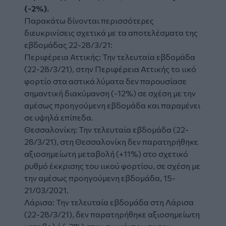
(-2%).
Παρακάτω δίνονται περισσότερες
διευκρινίσεις σχετικά με τα αποτελέσματα της
εβδομάδας 22-28/3/21:
Περιφέρεια Αττικής: Την τελευταία εβδομάδα
(22-28/3/21), στην Περιφέρεια Αττικής το ιικό
φορτίο στα αστικά λύματα δεν παρουσίασε
σημαντική διακύμανση (-12%) σε σχέση με την
αμέσως προηγούμενη εβδομάδα και παραμένει
σε υψηλά επίπεδα.
Θεσσαλονίκη: Την τελευταία εβδομάδα (22-
28/3/21), στη Θεσσαλονίκη δεν παρατηρήθηκε
αξιοσημείωτη μεταβολή (+11%) στο σχετικό
ρυθμό έκκρισης του ιικού φορτίου, σε σχέση με
την αμέσως προηγούμενη εβδομάδα, 15-
21/03/2021.
Λάρισα: Την τελευταία εβδομάδα στη Λάρισα
(22-28/3/21), δεν παρατηρήθηκε αξιοσημείωτη