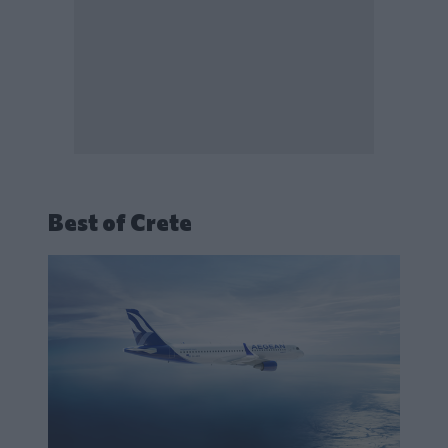
Best of Crete