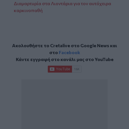
Διαμαρτυρία στα Λιοντάρια για τον αυτόχειρα
καρκινοπαθή
Ακολουθήστε το Cretalive στο
Google News
και
στο
Facebook
Κάντε εγγραφή στο κανάλι μας στο
YouTube