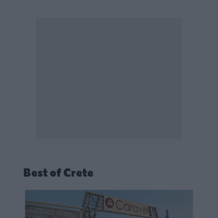
Best of Crete