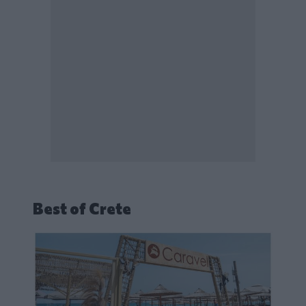
Best of Crete