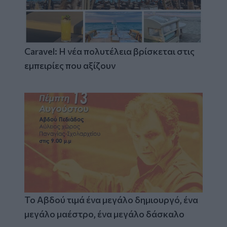
Caravel: Η νέα πολυτέλεια βρίσκεται στις
εμπειρίες που αξίζουν
Το Αβδού τιμά ένα μεγάλο δημιουργό, ένα
μεγάλο μαέστρο, ένα μεγάλο δάσκαλο