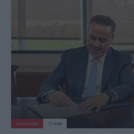
ΟΙΚΟΝΟΜΙΑ
12:20