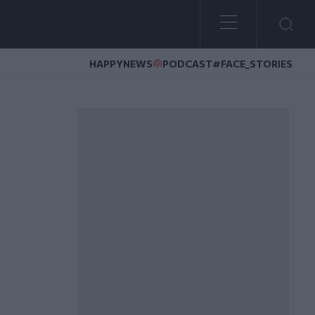
HAPPYNEWS
PODCAST
#FACE_STORIES