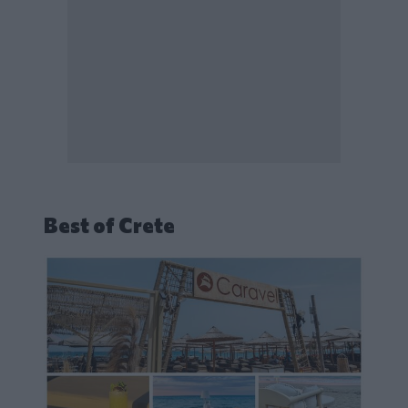
Best of Crete