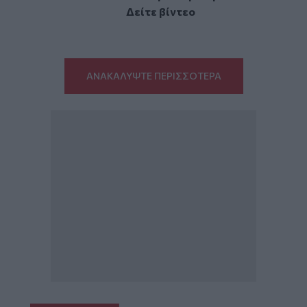
Δείτε βίντεο
ΑΝΑΚΑΛΥΨΤΕ ΠΕΡΙΣΣΟΤΕΡΑ