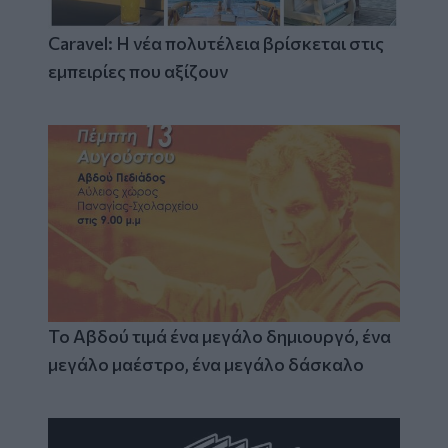
Caravel: Η νέα πολυτέλεια βρίσκεται στις
εμπειρίες που αξίζουν
Το Αβδού τιμά ένα μεγάλο δημιουργό, ένα
μεγάλο μαέστρο, ένα μεγάλο δάσκαλο