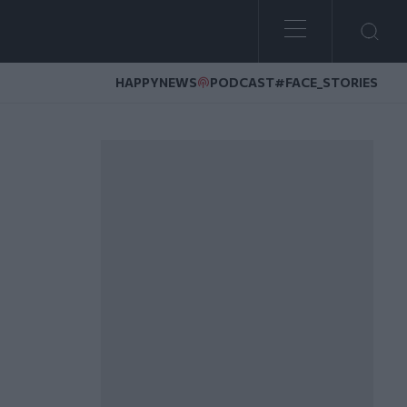
HAPPYNEWS
PODCAST
#FACE_STORIES