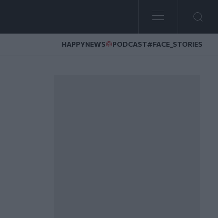
HAPPYNEWS
PODCAST
#FACE_STORIES