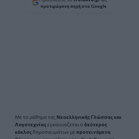
προτιμώμενη πηγή στο Google
Με το μάθημα της
Νεοελληνικής Γλώσσας και
Λογοτεχνίας
εγκαινιάζεται ο
δεύτερος
κύκλος
δημοσιευμάτων με
προτεινόμενα