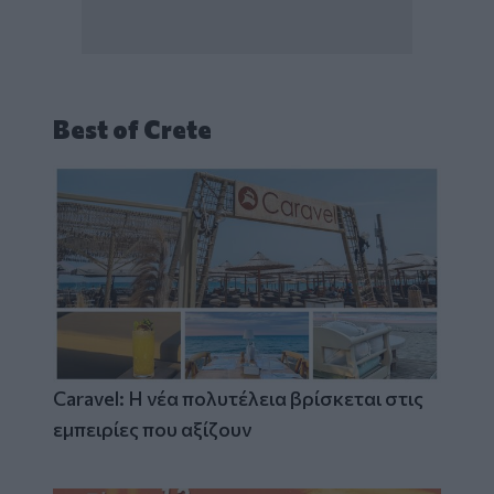
Best of Crete
Caravel: Η νέα πολυτέλεια βρίσκεται στις
εμπειρίες που αξίζουν