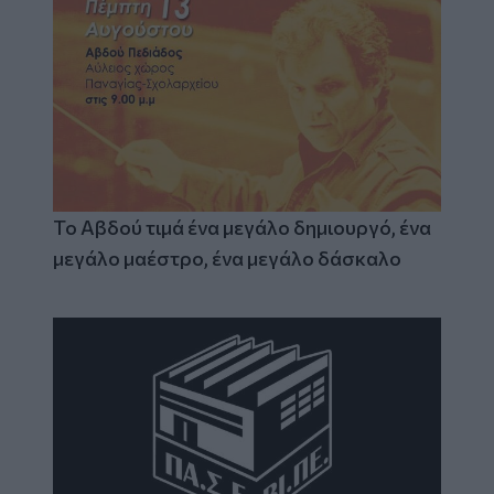
Το Αβδού τιμά ένα μεγάλο δημιουργό, ένα
μεγάλο μαέστρο, ένα μεγάλο δάσκαλο