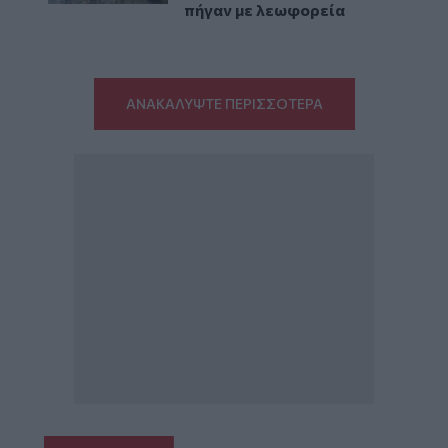
πήγαν με λεωφορεία
ΑΝΑΚΑΛΥΨΤΕ ΠΕΡΙΣΣΟΤΕΡΑ