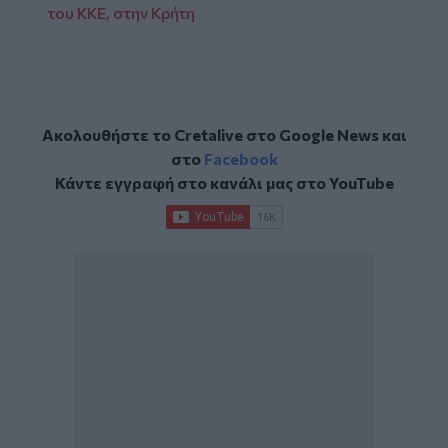
του ΚΚΕ, στην Κρήτη
Ακολουθήστε το Cretalive στο
Google News
και
στο
Facebook
Κάντε εγγραφή στο κανάλι μας στο
YouTube