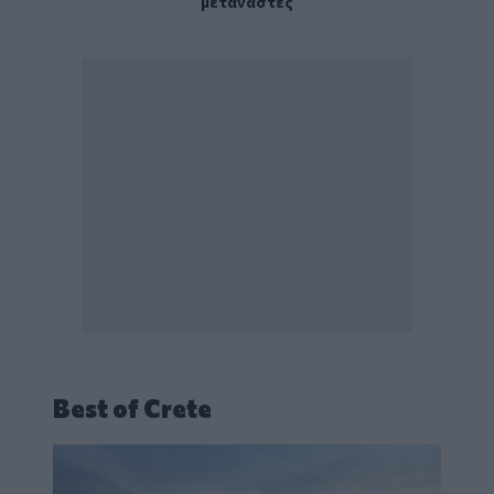
μετανάστες
Best of Crete