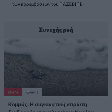
των παρεμβάσεων του ΠΑΣΕΒΙΠΕ
Συνεχής ροή
ΚΡΗΤΗ
09:44
Κομμός: Η συγκινητική «πρώτη