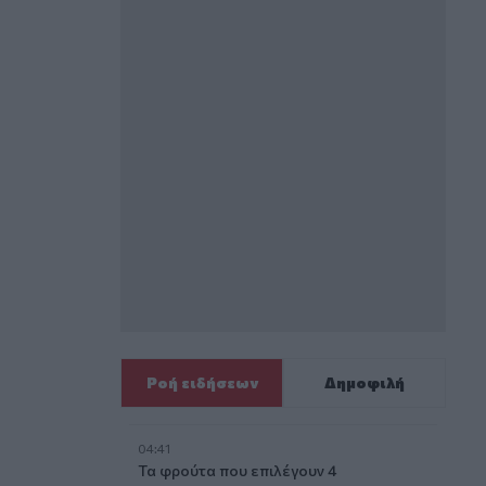
Ροή ειδήσεων
Δημοφιλή
04:41
Τα φρούτα που επιλέγουν 4