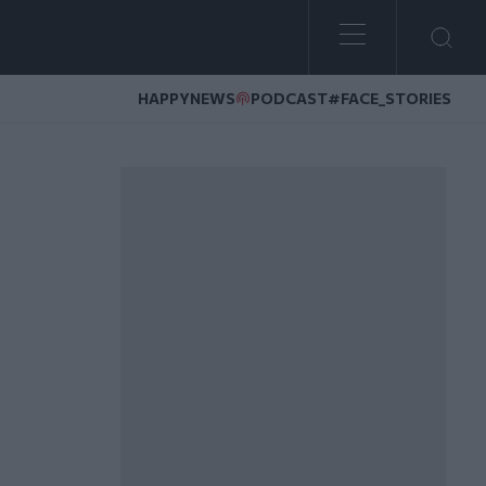
HAPPYNEWS
PODCAST
#FACE_STORIES