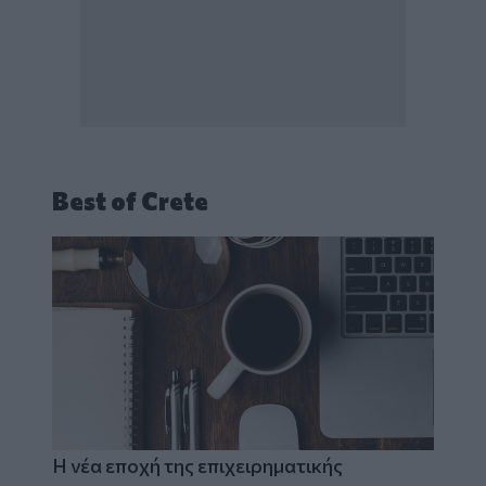
Best of Crete
Η νέα εποχή της επιχειρηματικής