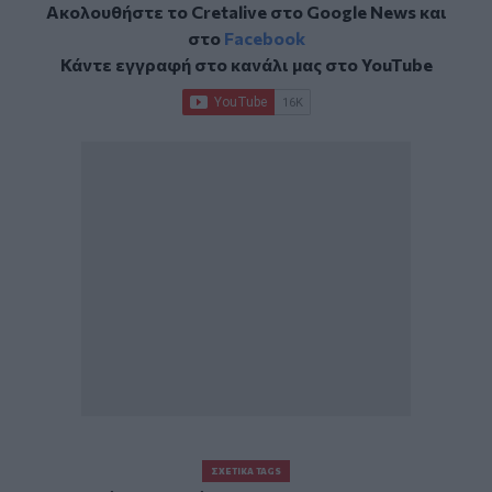
Ακολουθήστε το Cretalive στο
Google News
και
στο
Facebook
Κάντε εγγραφή στο κανάλι μας στο
YouTube
ΣΧΕΤΙΚΆ TAGS